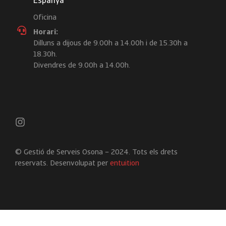
Espanya
Oficina
Horari:
Dilluns a dijous de 9.00h a 14.00h i de 15.30h a
18.30h.
Divendres de 9.00h a 14.00h.
© Gestió de Serveis Osona – 2024. Tots els drets
reservats. Desenvolupat per
entuition