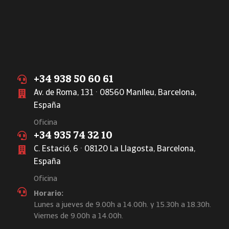
+34 938 50 60 61
Av. de Roma, 131 · 08560 Manlleu, Barcelona,
España
Oficina
+34 935 74 32 10
C. Estació, 6 · 08120 La Llagosta, Barcelona,
España
Oficina
Horario:
Lunes a jueves de 9.00h a 14.00h. y 15.30h a 18.30h.
Viernes de 9.00h a 14.00h.