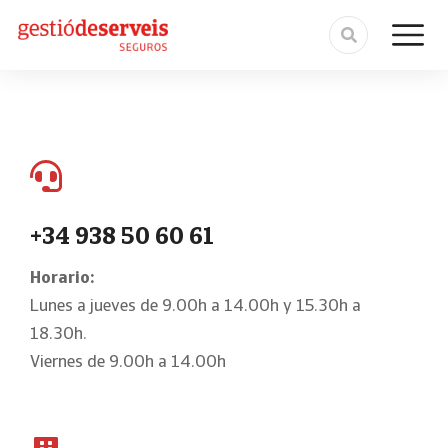
+34 938 50 60 61
Horario:
Lunes a jueves de 9.00h a 14.00h y 15.30h a
18.30h.
Viernes de 9.00h a 14.00h