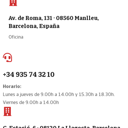
Av. de Roma, 131 · 08560 Manlleu,
Barcelona, España
Oficina
+34 935 74 32 10
Horario:
Lunes a jueves de 9.00h a 14.00h y 15.30h a 18.30h.
Viernes de 9.00h a 14.00h