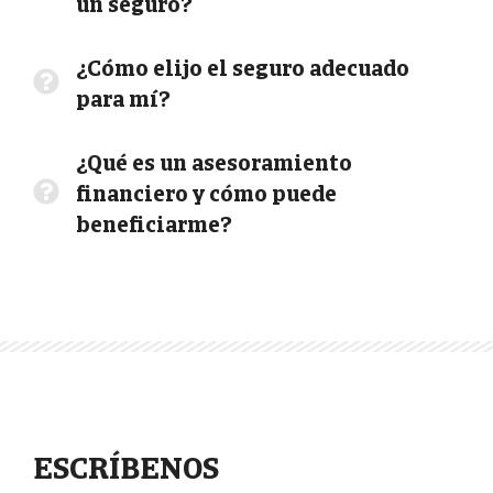
un seguro?
¿Cómo elijo el seguro adecuado
para mí?
¿Qué es un asesoramiento
financiero y cómo puede
beneficiarme?
ESCRÍBENOS