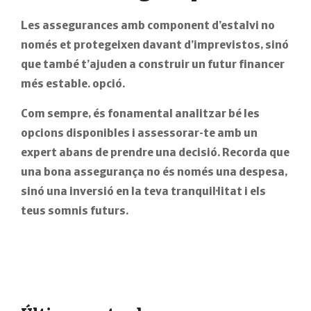
Les assegurances amb component d’estalvi no
només et protegeixen davant d’imprevistos, sinó
que també t’ajuden a construir un futur financer
més estable. opció.
Com sempre, és fonamental analitzar bé les
opcions disponibles i assessorar-te amb un
expert abans de prendre una decisió. Recorda que
una bona assegurança no és només una despesa,
sinó una inversió en la teva tranquil·litat i els
teus somnis futurs.