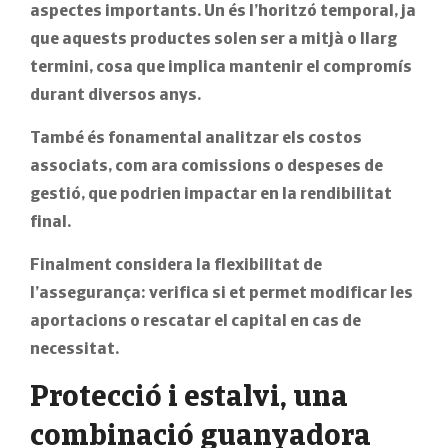
aspectes importants. Un és l’horitzó temporal, ja
que aquests productes solen ser a mitjà o llarg
termini, cosa que implica mantenir el compromís
durant diversos anys.
També és fonamental analitzar els costos
associats, com ara comissions o despeses de
gestió, que podrien impactar en la rendibilitat
final.
Finalment considera la flexibilitat de
l’assegurança: verifica si et permet modificar les
aportacions o rescatar el capital en cas de
necessitat.
Protecció i estalvi, una
combinació guanyadora