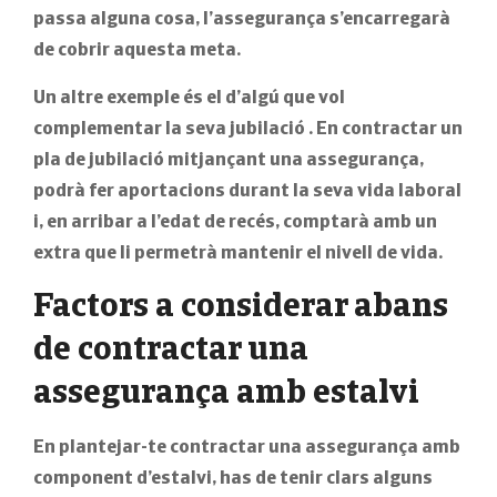
passa alguna cosa, l’assegurança s’encarregarà
de cobrir aquesta meta.
Un altre exemple és el d’algú que vol
complementar la seva jubilació
. En contractar un
pla de jubilació mitjançant una assegurança,
podrà fer aportacions durant la seva vida laboral
i, en arribar a l’edat de recés, comptarà amb un
extra que li permetrà mantenir el nivell de vida.
Factors a considerar abans
de contractar una
assegurança amb estalvi
En plantejar-te contractar una assegurança amb
component d’estalvi, has de tenir clars alguns