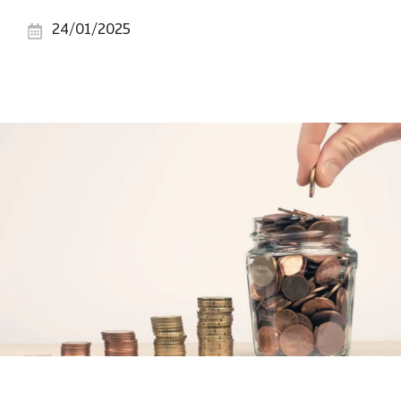
24/01/2025