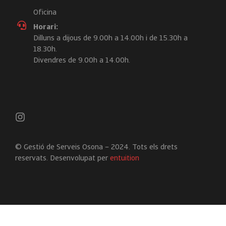
Oficina
Horari:
Dilluns a dijous de 9.00h a 14.00h i de 15.30h a
18.30h.
Divendres de 9.00h a 14.00h.
© Gestió de Serveis Osona – 2024. Tots els drets
reservats. Desenvolupat per
entuition