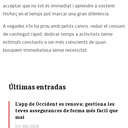
acceptar que no tot és immediat i aprendre a sostenir
l’esforç en el temps pot marcar una gran diferència.
A vegades n’hi ha prou amb petits canvis: reduir el consum
de contingut ràpid, dedicar temps a activitats sense
estímuls constants o ser més conscients de quan
busquem immediatesa sense necessitat.
Últimas entradas
L’app de Occident es renova: gestiona les
teves assegurances de forma més fàcil que
mai
04/06/2026