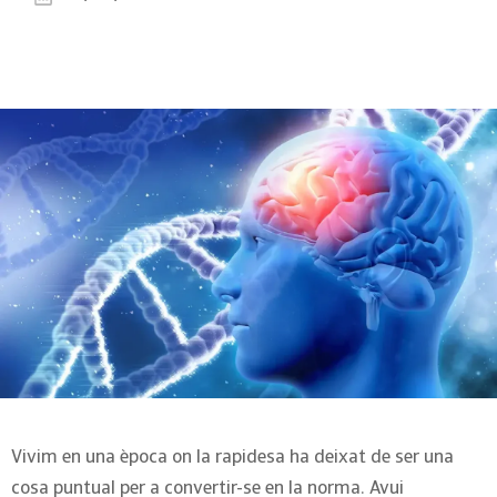
Vivim en una època on la rapidesa ha deixat de ser una
cosa puntual per a convertir-se en la norma. Avui