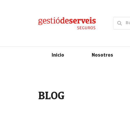
Inicio
Nosotros
BLOG