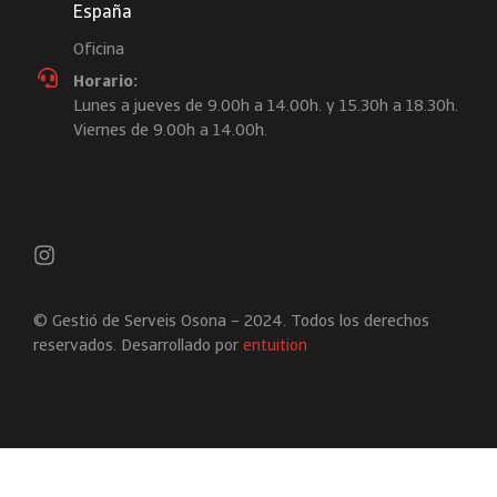
España
Oficina
Horario:
Lunes a jueves de 9.00h a 14.00h. y 15.30h a 18.30h.
Viernes de 9.00h a 14.00h.
© Gestió de Serveis Osona – 2024. Todos los derechos
reservados. Desarrollado por
entuition