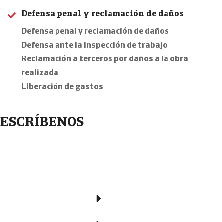
Defensa penal y reclamación de daños
Defensa penal y reclamación de daños
Defensa ante la inspección de trabajo
Reclamación a terceros por daños a la obra
realizada
Liberación de gastos
ESCRÍBENOS