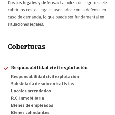
Costos legales y defensa:
La póliza de seguro suele
cubrir los costos legales asociados con la defensa en
caso de demanda, lo que puede ser fundamental en
situaciones legales.
Coberturas
Responsabilidad civil explotación
Responsabilidad civil explotación
Subsidiaria de subcontratistas
Locales arrendados
R.C. Inmobiliaria
Bienes de empleados
Bienes colindantes