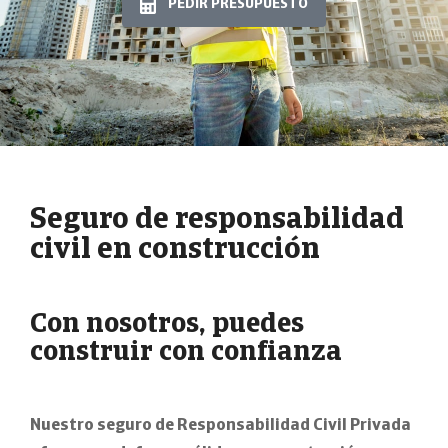
PEDIR PRESUPUESTO
Seguro de responsabilidad
civil en construcción
Con nosotros, puedes
construir con confianza
Nuestro seguro de Responsabilidad Civil Privada