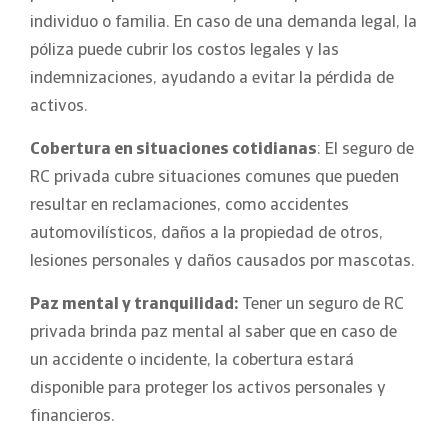
individuo o familia. En caso de una demanda legal, la
póliza puede cubrir los costos legales y las
indemnizaciones, ayudando a evitar la pérdida de
activos.
Cobertura en situaciones cotidianas
: El seguro de
RC privada cubre situaciones comunes que pueden
resultar en reclamaciones, como accidentes
automovilísticos, daños a la propiedad de otros,
lesiones personales y daños causados por mascotas.
Paz mental y tranquilidad:
Tener un seguro de RC
privada brinda paz mental al saber que en caso de
un accidente o incidente, la cobertura estará
disponible para proteger los activos personales y
financieros.