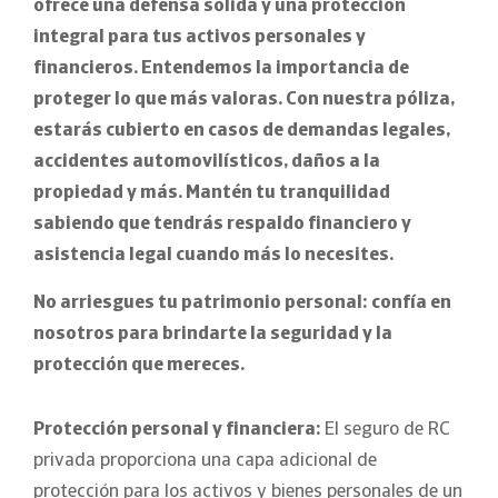
ofrece una defensa sólida y una protección
integral para tus activos personales y
financieros. Entendemos la importancia de
proteger lo que más valoras. Con nuestra póliza,
estarás cubierto en casos de demandas legales,
accidentes automovilísticos, daños a la
propiedad y más. Mantén tu tranquilidad
sabiendo que tendrás respaldo financiero y
asistencia legal cuando más lo necesites.
No arriesgues tu patrimonio personal: confía en
nosotros para brindarte la seguridad y la
protección que mereces.
Protección personal y financiera:
El seguro de RC
privada proporciona una capa adicional de
protección para los activos y bienes personales de un