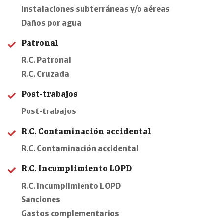
Instalaciones subterráneas y/o aéreas
Daños por agua
Patronal
R.C. Patronal
R.C. Cruzada
Post-trabajos
Post-trabajos
R.C. Contaminación accidental
R.C. Contaminación accidental
R.C. Incumplimiento LOPD
R.C. Incumplimiento LOPD
Sanciones
Gastos complementarios