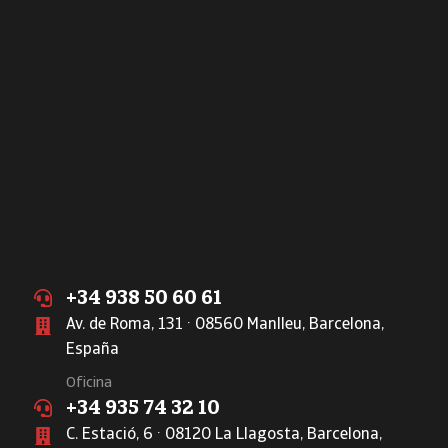
+34 938 50 60 61
Av. de Roma, 131 · 08560 Manlleu, Barcelona,
España
Oficina
+34 935 74 32 10
C. Estació, 6 · 08120 La Llagosta, Barcelona,