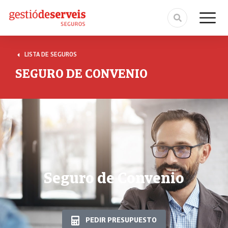
LISTA DE SEGUROS
SEGURO DE CONVENIO
Seguro de Convenio
PEDIR PRESUPUESTO