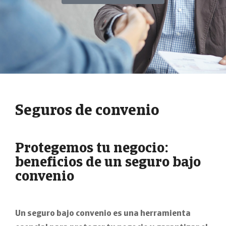
Seguros de convenio
Protegemos tu negocio:
beneficios de un seguro bajo
convenio
Un seguro bajo convenio es una herramienta