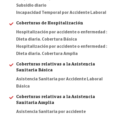
Subsidio diario
Incapacidad Temporal por Accidente Laboral
Coberturas de Hospitalización
Hospitalización por accidente o enfermedad :
Dieta diaria. Cobertura Básica
Hospitalización por accidente o enfermedad :
Dieta diaria. Cobertura Amplia
Coberturas relativas a la Asistencia
Sanitaria Básica
Asistencia Sanitaria por Accidente Laboral
Básica
Coberturas relativas a la Asistencia
Sanitaria Amplia
Asistencia Sanitaria por accidente