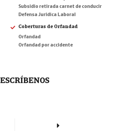
Subsidio retirada carnet de conducir
Defensa Juridica Laboral
Coberturas de Orfandad
Orfandad
Orfandad por accidente
ESCRÍBENOS