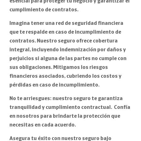
esencial para proteger tu negocio y garantizar el
cumplimiento de contratos.
Imagina tener una red de seguridad financiera
que te respalde en caso de incumplimiento de
contratos. Nuestro seguro ofrece cobertura
integral, incluyendo indemnización por daños y
perjuicios si alguna de las partes no cumple con
sus obligaciones. Mitigamos los riesgos
financieros asociados, cubriendo los costos y
pérdidas en caso de incumplimiento.
No te arriesgues: nuestro seguro te garantiza
tranquilidad y cumplimiento contractual. Confía
en nosotros para brindarte la protección que
necesitas en cada acuerdo.
Asegura tu éxito con nuestro seguro bajo