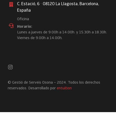
C. Estació, 6 · 08120 La Llagosta, Barcelona,
España
Oficina
Horario:
Lunes a jueves de 9.00h a 14.00h. y 15.30h a 18.30h.
Viernes de 9.00h a 14.00h.
© Gestió de Serveis Osona – 2024. Todos los derechos
reservados. Desarrollado por
entuition