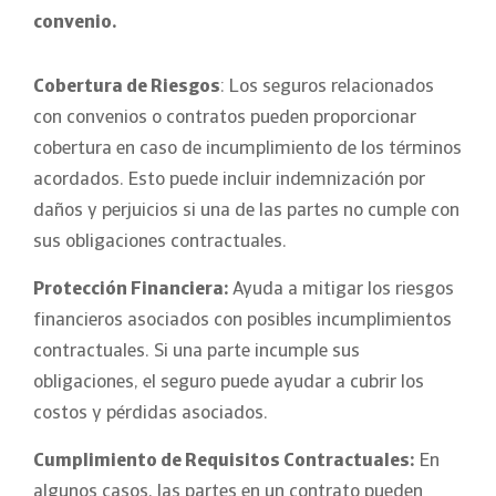
convenio.
Cobertura de Riesgos
: Los seguros relacionados
con convenios o contratos pueden proporcionar
cobertura en caso de incumplimiento de los términos
acordados. Esto puede incluir indemnización por
daños y perjuicios si una de las partes no cumple con
sus obligaciones contractuales.
Protección Financiera:
Ayuda a mitigar los riesgos
financieros asociados con posibles incumplimientos
contractuales. Si una parte incumple sus
obligaciones, el seguro puede ayudar a cubrir los
costos y pérdidas asociados.
Cumplimiento de Requisitos Contractuales:
En
algunos casos, las partes en un contrato pueden