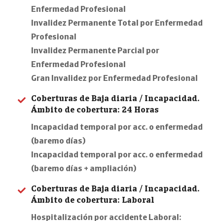
Enfermedad Profesional
Invalidez Permanente Total por Enfermedad
Profesional
Invalidez Permanente Parcial por
Enfermedad Profesional
Gran Invalidez por Enfermedad Profesional
Coberturas de Baja diaria / Incapacidad.
Ámbito de cobertura: 24 Horas
Incapacidad temporal por acc. o enfermedad
(baremo días)
Incapacidad temporal por acc. o enfermedad
(baremo días + ampliación)
Coberturas de Baja diaria / Incapacidad.
Ámbito de cobertura: Laboral
Hospitalización por accidente Laboral: