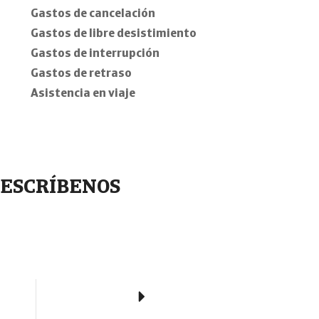
Gastos de cancelación
Gastos de libre desistimiento
Gastos de interrupción
Gastos de retraso
Asistencia en viaje
ESCRÍBENOS