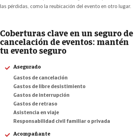
las pérdidas, como la reubicación del evento en otro lugar
.
Coberturas clave en un seguro de
cancelación de eventos: mantén
tu evento seguro
Asegurado
Gastos de cancelación
Gastos de libre desistimiento
Gastos de interrupción
Gastos de retraso
Asistencia en viaje
Responsabilidad civil familiar o privada
Acompañante