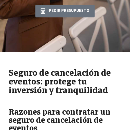
PEDIR PRESUPUESTO
Seguro de cancelación de
eventos: protege tu
inversión y tranquilidad
Razones para contratar un
seguro de cancelación de
eventos