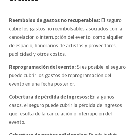
Reembolso de gastos no recuperables:
El seguro
cubre los gastos no reembolsables asociados con la
cancelación o interrupción del evento, como alquiler
de espacio, honorarios de artistas y proveedores,
publicidad y otros costos.
Reprogramación del evento:
Si es posible, el seguro
puede cubrir los gastos de reprogramación del
evento en una fecha posterior.
Cobertura de pérdida de ingresos:
En algunos
casos, el seguro puede cubrir la pérdida de ingresos
que resulta de la cancelación o interrupción del
evento.