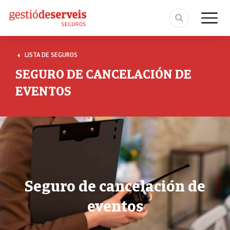
LISTA DE SEGUROS
SEGURO DE CANCELACIÓN DE
EVENTOS
Seguro de cancelación de
eventos