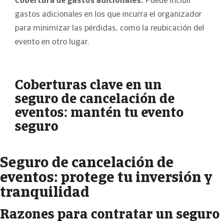
Cobertura de gastos adicionales:
Puede incluir
gastos adicionales en los que incurra el organizador
para minimizar las pérdidas, como la reubicación del
evento en otro lugar
.
Coberturas clave en un
seguro de cancelación de
eventos: mantén tu evento
seguro
Seguro de cancelación de
eventos: protege tu inversión y
tranquilidad
Razones para contratar un seguro