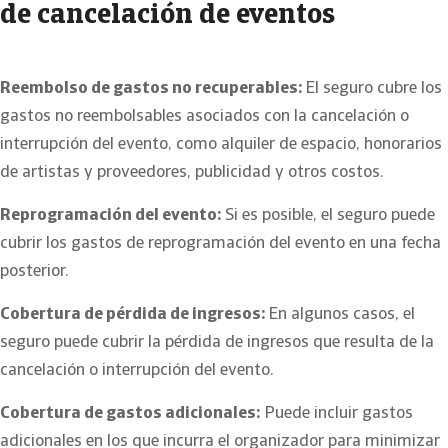
de cancelación de eventos
Reembolso de gastos no recuperables:
El seguro cubre los
gastos no reembolsables asociados con la cancelación o
interrupción del evento, como alquiler de espacio, honorarios
de artistas y proveedores, publicidad y otros costos.
Reprogramación del evento:
Si es posible, el seguro puede
cubrir los gastos de reprogramación del evento en una fecha
posterior.
Cobertura de pérdida de ingresos:
En algunos casos, el
seguro puede cubrir la pérdida de ingresos que resulta de la
cancelación o interrupción del evento.
Cobertura de gastos adicionales:
Puede incluir gastos
adicionales en los que incurra el organizador para minimizar