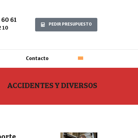
 60 61
PEDIR PRESUPUESTO
2 10
Contacto
ACCIDENTES Y DIVERSOS
porte