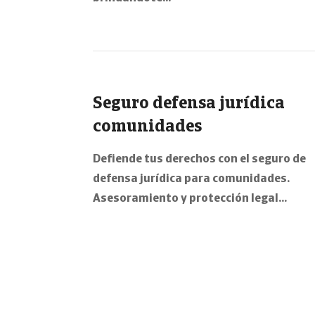
Seguro defensa jurídica
comunidades
Defiende tus derechos con el seguro de
defensa jurídica para comunidades.
Asesoramiento y protección legal…