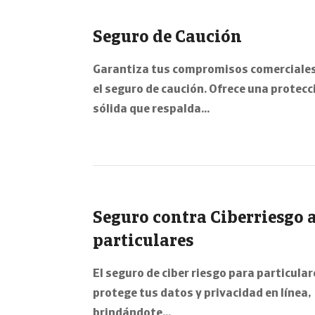
Seguro de Caución
Garantiza tus compromisos comerciales
el seguro de caución. Ofrece una protecc
sólida que respalda…
Seguro contra Ciberriesgo 
particulares
El seguro de ciber riesgo para particular
protege tus datos y privacidad en línea,
brindándote…