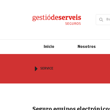
Inicio
Nosotros
Estás aquí:
SERVICE
Seguro equipos electrónico