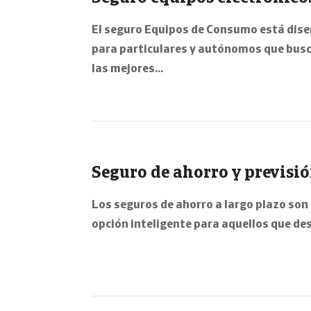
El seguro Equipos de Consumo está dis
para particulares y autónomos que bus
las mejores…
Seguro de ahorro y previsi
Los seguros de ahorro a largo plazo son
opción inteligente para aquellos que d